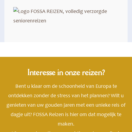
Interesse in onze reizen?
Bent u klaar om de schoonheid van Europa te
ontdekken zonder de stress van het plannen? Wilt u
genieten van uw gouden jaren met een unieke reis of
dagje uit? FOSSA Reizen is hier om dat mogelijk te
maken.