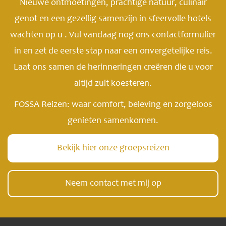
Nieuwe ontmoetingen, prachtige natuur, culinair
genot en een gezellig samenzijn in sfeervolle hotels
wachten op u . Vul vandaag nog ons contactformulier
in en zet de eerste stap naar een onvergetelijke reis.
Laat ons samen de herinneringen creëren die u voor
altijd zult koesteren.
FOSSA Reizen: waar comfort, beleving en zorgeloos
genieten samenkomen.
Bekijk hier onze groepsreizen
Neem contact met mij op