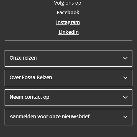
Volg ons op
Facebook
Instagram
LinkedIn
Onze reizen
Over Fossa Reizen
Neem contact op
Aanmelden voor onze nieuwsbrief