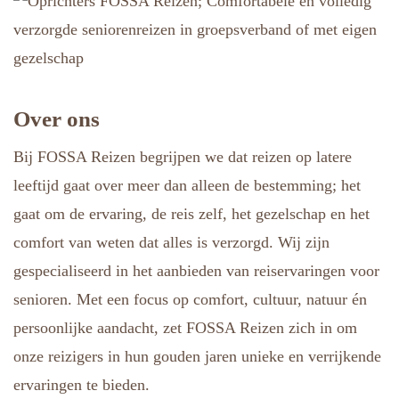
Over ons
Bij FOSSA Reizen begrijpen we dat reizen op latere
leeftijd gaat over meer dan alleen de bestemming; het
gaat om de ervaring, de reis zelf, het gezelschap en het
comfort van weten dat alles is verzorgd. Wij zijn
gespecialiseerd in het aanbieden van reiservaringen voor
senioren. Met een focus op comfort, cultuur, natuur én
persoonlijke aandacht, zet FOSSA Reizen zich in om
onze reizigers in hun gouden jaren unieke en verrijkende
ervaringen te bieden.