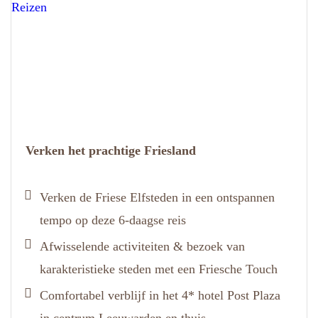
Verken het prachtige Friesland
Verken de Friese Elfsteden in een ontspannen
tempo op deze 6-daagse reis
Afwisselende activiteiten & bezoek van
karakteristieke steden met een Friesche Touch
Comfortabel verblijf in het 4* hotel Post Plaza