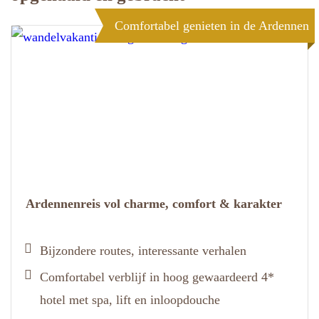
Comfortabel genieten in de Ardennen
Ardennenreis vol charme, comfort & karakter
Bijzondere routes, interessante verhalen
Comfortabel verblijf in hoog gewaardeerd 4*
hotel met spa, lift en inloopdouche