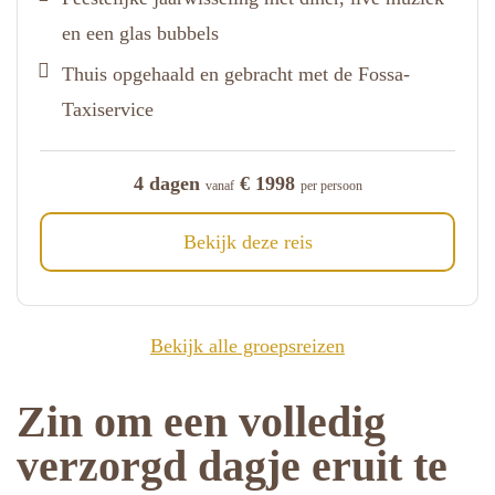
en een glas bubbels
Thuis opgehaald en gebracht met de Fossa-
Taxiservice
4 dagen
€ 1998
vanaf
per persoon
Bekijk deze reis
Bekijk alle groepsreizen
Zin om een volledig
verzorgd dagje eruit te