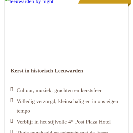
Kerst in historisch Leeuwarden
Cultuur, muziek, grachten en kerstsfeer
Volledig verzorgd, kleinschalig en in ons eigen
tempo
Verblijf in het stijlvolle 4* Post Plaza Hotel
Thuis opgehaald en gebracht met de Fossa-