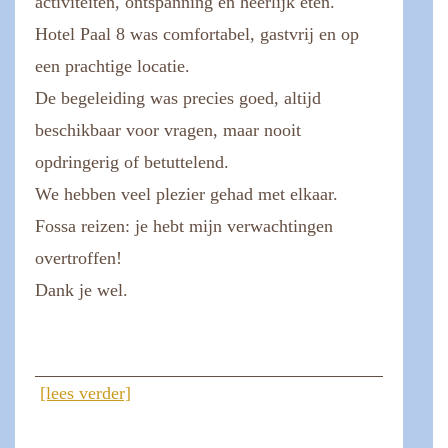
activiteiten, ontspanning en heerlijk eten.
Hotel Paal 8 was comfortabel, gastvrij en op
een prachtige locatie.
De begeleiding was precies goed, altijd
beschikbaar voor vragen, maar nooit
opdringerig of betuttelend.
We hebben veel plezier gehad met elkaar.
Fossa reizen: je hebt mijn verwachtingen
overtroffen!
Dank je wel.
[lees verder]