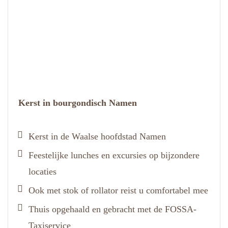
Kerst in bourgondisch Namen
Kerst in de Waalse hoofdstad Namen
Feestelijke lunches en excursies op bijzondere
locaties
Ook met stok of rollator reist u comfortabel mee
Thuis opgehaald en gebracht met de FOSSA-
Taxiservice