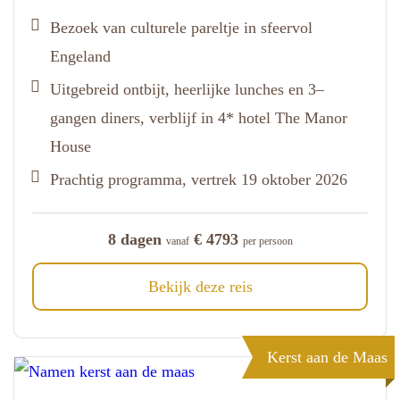
Bezoek van culturele pareltje in sfeervol
Engeland
Uitgebreid ontbijt, heerlijke lunches en 3–
gangen diners, verblijf in 4* hotel The Manor
House
Prachtig programma, vertrek 19 oktober 2026
8 dagen
€ 4793
vanaf
per persoon
Bekijk deze reis
Kerst aan de Maas