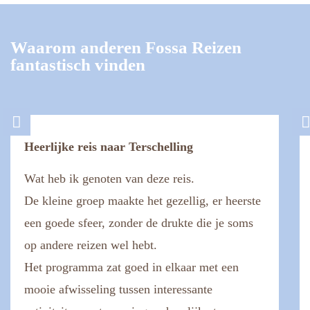
Waarom anderen Fossa Reizen
fantastisch vinden
Heerlijke reis naar Terschelling
Wat heb ik genoten van deze reis.
De kleine groep maakte het gezellig, er heerste
een goede sfeer, zonder de drukte die je soms
op andere reizen wel hebt.
Het programma zat goed in elkaar met een
mooie afwisseling tussen interessante