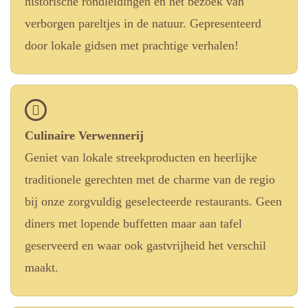
historische rondleidingen en het bezoek van
verborgen pareltjes in de natuur. Gepresenteerd
door lokale gidsen met prachtige verhalen!
Culinaire Verwennerij
Geniet van lokale streekproducten en heerlijke
traditionele gerechten met de charme van de regio
bij onze zorgvuldig geselecteerde restaurants. Geen
diners met lopende buffetten maar aan tafel
geserveerd en waar ook gastvrijheid het verschil
maakt.