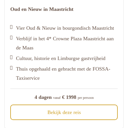
Oud en Nieuw in Maastricht
Vier Oud & Nieuw in bourgondisch Maastricht
Verblijf in het 4* Crowne Plaza Maastricht aan
de Maas
Cultuur, historie en Limburgse gastvrijheid
Thuis opgehaald en gebracht met de FOSSA-
Taxiservice
4 dagen
€ 1998
vanaf
per persoon
Bekijk deze reis