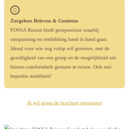
Zorgeloos Beleven & Genieten
FOSSA Reizen biedt groepsreizen waarbij
ontspanning en ontdekking hand in hand gaan.
Ideaal voor wie nog volop wil genieten, met de
gezelligheid van een groep en de mogelijkheid om
binnen comfortabele grenzen te reizen. Ook met
beperkte mobiliteit!
Ik wil graag de brochure ontvangen