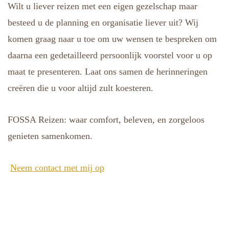
Wilt u liever reizen met een eigen gezelschap maar
besteed u de planning en organisatie liever uit? Wij
komen graag naar u toe om uw wensen te bespreken om
daarna een gedetailleerd persoonlijk voorstel voor u op
maat te presenteren. Laat ons samen de herinneringen
creëren die u voor altijd zult koesteren.
FOSSA Reizen: waar comfort, beleven, en zorgeloos
genieten samenkomen.
Neem contact met mij op