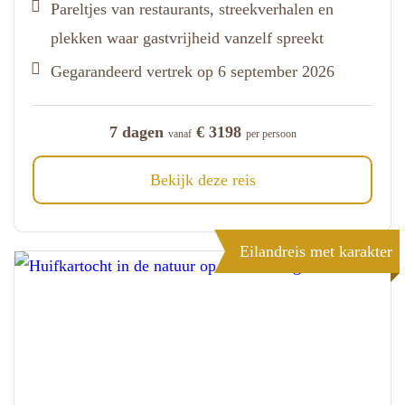
Pareltjes van restaurants, streekverhalen en
plekken waar gastvrijheid vanzelf spreekt
Gegarandeerd vertrek op 6 september 2026
7 dagen
€ 3198
vanaf
per persoon
Bekijk deze reis
Eilandreis met karakter