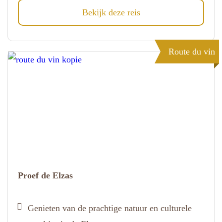
Bekijk deze reis
Route du vin
Proef de Elzas
Genieten van de prachtige natuur en culturele