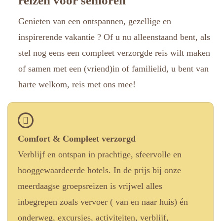
reizen voor senioren
Genieten van een ontspannen, gezellige en
inspirerende vakantie ? Of u nu alleenstaand bent, als
stel nog eens een compleet verzorgde reis wilt maken
of samen met een (vriend)in of familielid, u bent van
harte welkom, reis met ons mee!
Comfort & Compleet verzorgd
Verblijf en ontspan in prachtige, sfeervolle en
hooggewaardeerde hotels. In de prijs bij onze
meerdaagse groepsreizen is vrijwel alles
inbegrepen zoals vervoer ( van en naar huis) én
onderweg, excursies, activiteiten, verblijf,