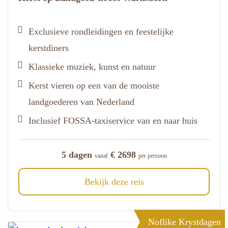
Exclusieve rondleidingen en feestelijke
kerstdiners
Klassieke muziek, kunst en natuur
Kerst vieren op een van de mooiste
landgoederen van Nederland
Inclusief FOSSA-taxiservice van en naar huis
5 dagen
€ 2698
vanaf
per persoon
Bekijk deze reis
Noflike Krystdagen