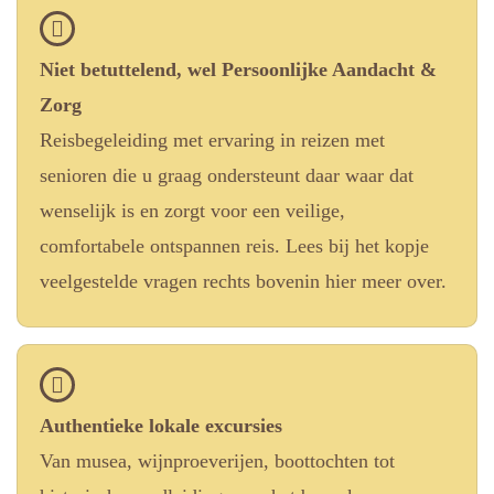
Niet betuttelend, wel Persoonlijke Aandacht &
Zorg
Reisbegeleiding met ervaring in reizen met
senioren die u graag ondersteunt daar waar dat
wenselijk is en zorgt voor een veilige,
comfortabele ontspannen reis. Lees bij het kopje
veelgestelde vragen rechts bovenin hier meer over.
Authentieke lokale excursies
Van musea, wijnproeverijen, boottochten tot