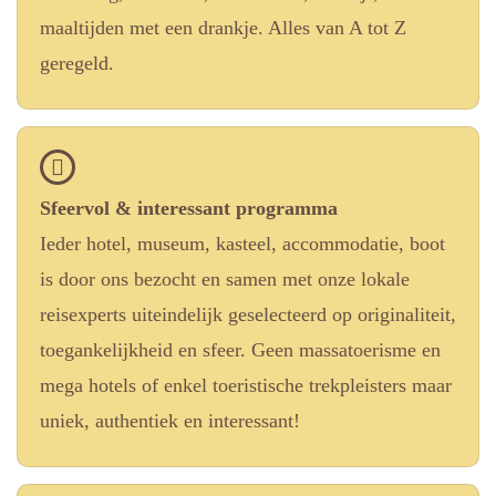
maaltijden met een drankje. Alles van A tot Z
geregeld.
Sfeervol & interessant programma
Ieder hotel, museum, kasteel, accommodatie, boot
is door ons bezocht en samen met onze lokale
reisexperts uiteindelijk geselecteerd op originaliteit,
toegankelijkheid en sfeer. Geen massatoerisme en
mega hotels of enkel toeristische trekpleisters maar
uniek, authentiek en interessant!