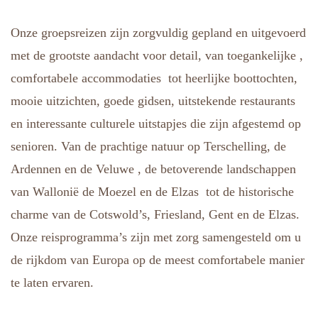
Onze groepsreizen zijn zorgvuldig gepland en uitgevoerd
met de grootste aandacht voor detail, van toegankelijke ,
comfortabele accommodaties tot heerlijke boottochten,
mooie uitzichten, goede gidsen, uitstekende restaurants
en interessante culturele uitstapjes die zijn afgestemd op
senioren. Van de prachtige natuur op Terschelling, de
Ardennen en de Veluwe , de betoverende landschappen
van Wallonië de Moezel en de Elzas tot de historische
charme van de Cotswold’s, Friesland, Gent en de Elzas.
Onze reisprogramma’s zijn met zorg samengesteld om u
de rijkdom van Europa op de meest comfortabele manier
te laten ervaren.