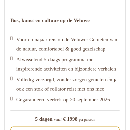
Bos, kunst en cultuur op de Veluwe
Voor-en najaar reis op de Veluwe: Genieten van
de natuur, comfortabel & goed gezelschap
Afwisselend 5-daags programma met
inspirerende activiteiten en bijzondere verhalen
Volledig verzorgd, zonder zorgen genieten én ja
ook een stok of rollator reist met ons mee
Gegarandeerd vertrek op 20 september 2026
5 dagen
€ 1998
vanaf
per persoon