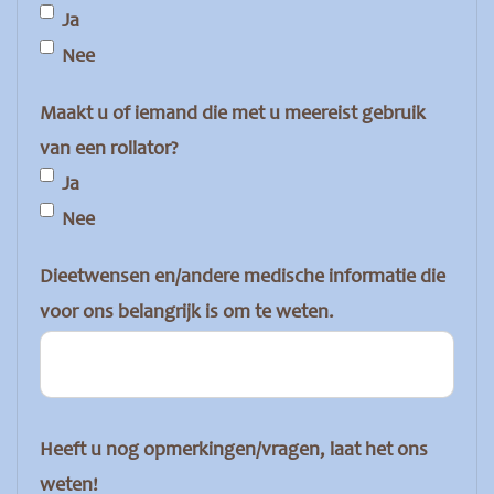
Ja
Nee
Maakt u of iemand die met u meereist gebruik
van een rollator?
Ja
Nee
Dieetwensen en/andere medische informatie die
voor ons belangrijk is om te weten.
Heeft u nog opmerkingen/vragen, laat het ons
weten!