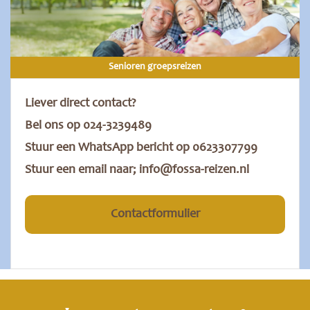
Senioren groepsreizen
Liever direct contact?
Bel ons op 024-3239489
Stuur een WhatsApp bericht op 0623307799
Stuur een email naar; info@fossa-reizen.nl
Contactformulier