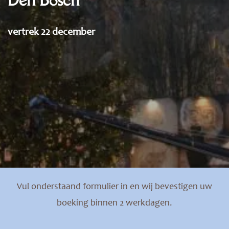
vertrek 22 december
Vul onderstaand formulier in en wij bevestigen uw
boeking binnen 2 werkdagen.