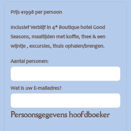
Prijs €1998 per persoon
Inclusief Verblijf in 4* Boutique hotel Good
Seasons, maaltijden met koffie, thee & een
wijntje , excursies, thuis ophalen/brengen.
Aantal personen:
Wat is uw E-mailadres?
Persoonsgegevens hoofdboeker