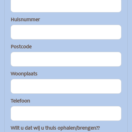
Huisnummer
Postcode
Woonplaats
Telefoon
Wilt u dat wij u thuis ophalen/brengen??