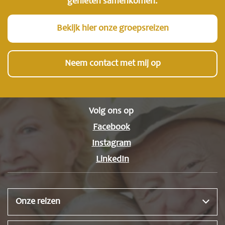
genieten samenkomen.
Bekijk hier onze groepsreizen
Neem contact met mij op
Volg ons op
Facebook
Instagram
LinkedIn
Onze reizen