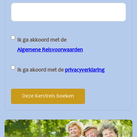
Instemming
Ik ga akkoord met de
Algemene Reisvoorwaarden
Instemming
Ik ga akoord met de
privacyverklaring
Deze Kerstreis boeken