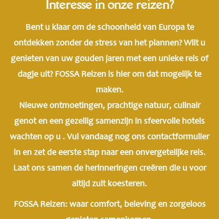
Interesse in onze reizen?
Bent u klaar om de schoonheid van Europa te
ontdekken zonder de stress van het plannen? Wilt u
genieten van uw gouden jaren met een unieke reis of
dagje uit? FOSSA Reizen is hier om dat mogelijk te
maken.
Nieuwe ontmoetingen, prachtige natuur, culinair
genot en een gezellig samenzijn in sfeervolle hotels
wachten op u . Vul vandaag nog ons contactformulier
in en zet de eerste stap naar een onvergetelijke reis.
Laat ons samen de herinneringen creëren die u voor
altijd zult koesteren.
FOSSA Reizen: waar comfort, beleving en zorgeloos