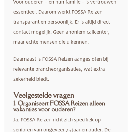
Voor ouderen – en hun familie – is vertrouwen
essentieel. Daarom werkt FOSSA Reizen
transparant en persoonlijk. Er is altijd direct
contact mogelijk. Geen anoniem callcenter,
maar echte mensen die u kennen.
Daarnaast is FOSSA Reizen aangesloten bij
relevante brancheorganisaties, wat extra
zekerheid biedt.
Veelgestelde vragen
1. Organiseert FOSSA Reizen alleen
vakanties voor ouderen?
Ja. FOSSA Reizen richt zich specifiek op
senioren van ongeveer 75 jaar en ouder. De