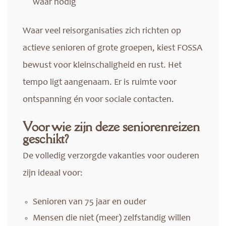
waar nodig
Waar veel reisorganisaties zich richten op
actieve senioren of grote groepen, kiest FOSSA
bewust voor kleinschaligheid en rust. Het
tempo ligt aangenaam. Er is ruimte voor
ontspanning én voor sociale contacten.
Voor wie zijn deze seniorenreizen
geschikt?
De volledig verzorgde vakanties voor ouderen
zijn ideaal voor:
Senioren van 75 jaar en ouder
Mensen die niet (meer) zelfstandig willen