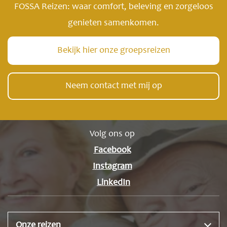
FOSSA Reizen: waar comfort, beleving en zorgeloos
genieten samenkomen.
Bekijk hier onze groepsreizen
Neem contact met mij op
Volg ons op
Facebook
Instagram
LinkedIn
Onze reizen