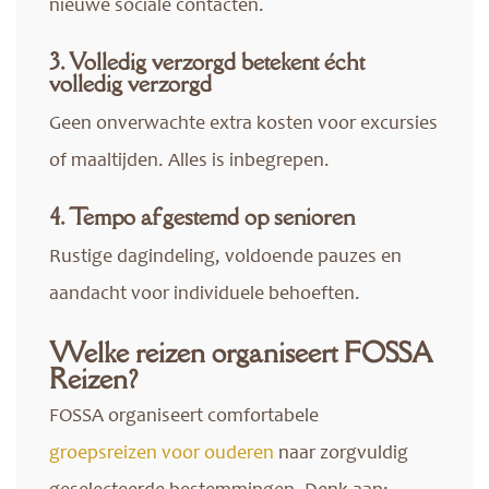
nieuwe sociale contacten.
3. Volledig verzorgd betekent écht
volledig verzorgd
Geen onverwachte extra kosten voor excursies
of maaltijden. Alles is inbegrepen.
4. Tempo afgestemd op senioren
Rustige dagindeling, voldoende pauzes en
aandacht voor individuele behoeften.
Welke reizen organiseert FOSSA
Reizen?
FOSSA organiseert comfortabele
groepsreizen voor ouderen
naar zorgvuldig