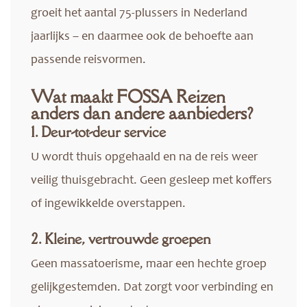
groeit het aantal 75-plussers in Nederland
jaarlijks – en daarmee ook de behoefte aan
passende reisvormen.
Wat maakt FOSSA Reizen
anders dan andere aanbieders?
1. Deur-tot-deur service
U wordt thuis opgehaald en na de reis weer
veilig thuisgebracht. Geen gesleep met koffers
of ingewikkelde overstappen.
2. Kleine, vertrouwde groepen
Geen massatoerisme, maar een hechte groep
gelijkgestemden. Dat zorgt voor verbinding en