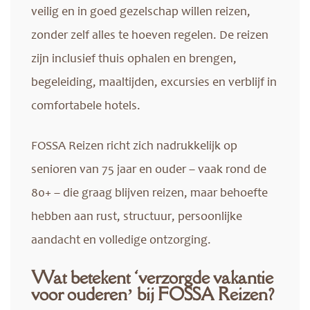
veilig en in goed gezelschap willen reizen,
zonder zelf alles te hoeven regelen. De reizen
zijn inclusief thuis ophalen en brengen,
begeleiding, maaltijden, excursies en verblijf in
comfortabele hotels.
FOSSA Reizen richt zich nadrukkelijk op
senioren van 75 jaar en ouder – vaak rond de
80+ – die graag blijven reizen, maar behoefte
hebben aan rust, structuur, persoonlijke
aandacht en volledige ontzorging.
Wat betekent ‘verzorgde vakantie
voor ouderen’ bij FOSSA Reizen?