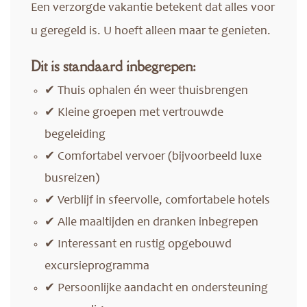
Een verzorgde vakantie betekent dat alles voor
u geregeld is. U hoeft alleen maar te genieten.
Dit is standaard inbegrepen:
✔ Thuis ophalen én weer thuisbrengen
✔ Kleine groepen met vertrouwde
begeleiding
✔ Comfortabel vervoer (bijvoorbeeld luxe
busreizen)
✔ Verblijf in sfeervolle, comfortabele hotels
✔ Alle maaltijden en dranken inbegrepen
✔ Interessant en rustig opgebouwd
excursieprogramma
✔ Persoonlijke aandacht en ondersteuning