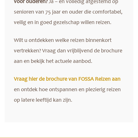
voor ouderen?
Ja – en volledig afgestemd op
senioren van 75 jaar en ouder die comfortabel,
veilig en in goed gezelschap willen reizen.
Wilt u ontdekken welke reizen binnenkort
vertrekken? Vraag dan vrijblijvend de brochure
aan en bekijk het actuele aanbod.
Vraag hier de brochure van FOSSA Reizen aan
en ontdek hoe ontspannen en plezierig reizen
op latere leeftijd kan zijn.