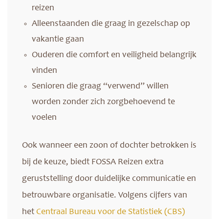
reizen
Alleenstaanden die graag in gezelschap op
vakantie gaan
Ouderen die comfort en veiligheid belangrijk
vinden
Senioren die graag “verwend” willen
worden zonder zich zorgbehoevend te
voelen
Ook wanneer een zoon of dochter betrokken is
bij de keuze, biedt FOSSA Reizen extra
geruststelling door duidelijke communicatie en
betrouwbare organisatie. Volgens cijfers van
het
Centraal Bureau voor de Statistiek (CBS)