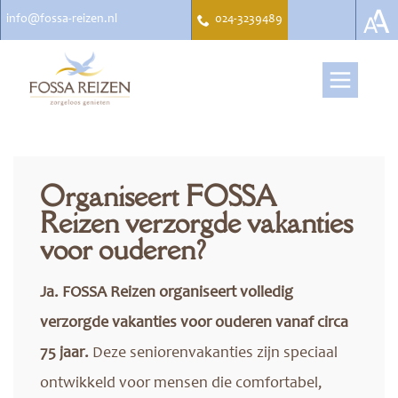
info@fossa-reizen.nl
024-3239489
Organiseert FOSSA
Reizen verzorgde vakanties
voor ouderen?
Ja. FOSSA Reizen organiseert volledig
verzorgde vakanties voor ouderen vanaf circa
75 jaar.
Deze seniorenvakanties zijn speciaal
ontwikkeld voor mensen die comfortabel,