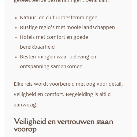
geselecteerde bestemmingen. Denk aan:
Natuur- en cultuurbestemmingen
Rustige regio’s met mooie landschappen
Hotels met comfort en goede
bereikbaarheid
Bestemmingen waar beleving en
ontspanning samenkomen
Elke reis wordt voorbereid met oog voor detail,
veiligheid en comfort. Begeleiding is altijd
aanwezig.
Veiligheid en vertrouwen staan
voorop