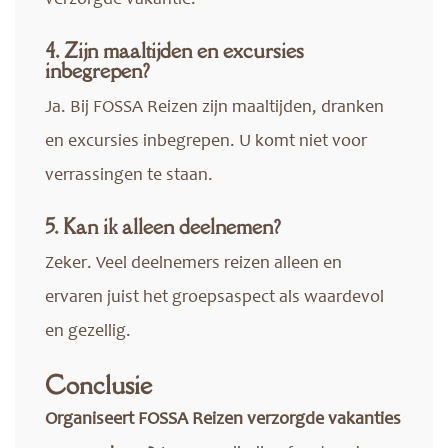
verzorgde vakantie.
4. Zijn maaltijden en excursies
inbegrepen?
Ja. Bij FOSSA Reizen zijn maaltijden, dranken
en excursies inbegrepen. U komt niet voor
verrassingen te staan.
5. Kan ik alleen deelnemen?
Zeker. Veel deelnemers reizen alleen en
ervaren juist het groepsaspect als waardevol
en gezellig.
Conclusie
Organiseert FOSSA Reizen verzorgde vakanties