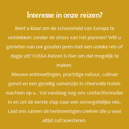
Interesse in onze reizen?
Bent u klaar om de schoonheid van Europa te
ontdekken zonder de stress van het plannen? Wilt u
genieten van uw gouden jaren met een unieke reis of
dagje uit? FOSSA Reizen is hier om dat mogelijk te
maken.
Nieuwe ontmoetingen, prachtige natuur, culinair
genot en een gezellig samenzijn in sfeervolle hotels
wachten op u . Vul vandaag nog ons contactformulier
in en zet de eerste stap naar een onvergetelijke reis.
Laat ons samen de herinneringen creëren die u voor
altijd zult koesteren.