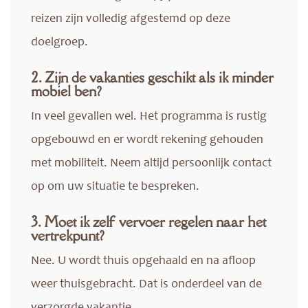
reizen zijn volledig afgestemd op deze
doelgroep.
2. Zijn de vakanties geschikt als ik minder
mobiel ben?
In veel gevallen wel. Het programma is rustig
opgebouwd en er wordt rekening gehouden
met mobiliteit. Neem altijd persoonlijk contact
op om uw situatie te bespreken.
3. Moet ik zelf vervoer regelen naar het
vertrekpunt?
Nee. U wordt thuis opgehaald en na afloop
weer thuisgebracht. Dat is onderdeel van de