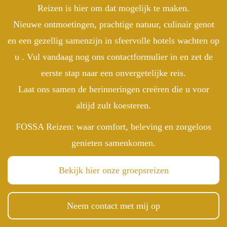
Reizen is hier om dat mogelijk te maken.
Nieuwe ontmoetingen, prachtige natuur, culinair genot
en een gezellig samenzijn in sfeervolle hotels wachten op
u . Vul vandaag nog ons contactformulier in en zet de
eerste stap naar een onvergetelijke reis.
Laat ons samen de herinneringen creëren die u voor
altijd zult koesteren.
FOSSA Reizen: waar comfort, beleving en zorgeloos
genieten samenkomen.
Bekijk hier onze groepsreizen
Neem contact met mij op