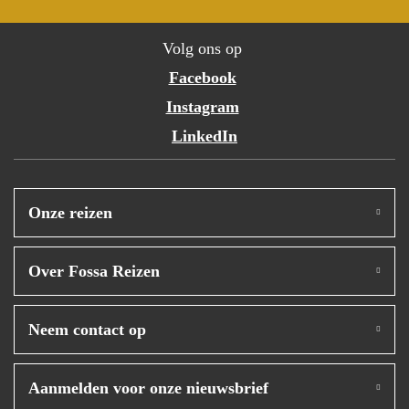
Volg ons op
Facebook
Instagram
LinkedIn
Onze reizen
Over Fossa Reizen
Neem contact op
Aanmelden voor onze nieuwsbrief